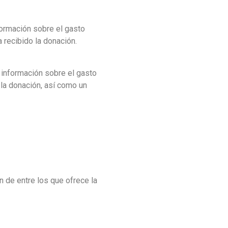
formación sobre el gasto
 recibido la donación.
 información sobre el gasto
 la donación, así como un
 de entre los que ofrece la