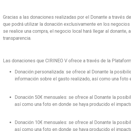
Gracias a las donaciones realizadas por el Donante a través de
que podrá utilizar la donación exclusivamente en los negocio
se realice una compra, el negocio local hará llegar al donante,
transparencia.
Las donaciones que CIRINEO V ofrece a través de la Plataform
Donación personalizada
: se ofrece al Donante la posibil
información sobre el gasto realizado, así como una foto
Donación 50€ mensuales
: se ofrece al Donante la posib
así como una foto en donde se haya producido el impact
Donación 10€ mensuales
: se ofrece al Donante la posib
así como una foto en donde se haya producido el impact