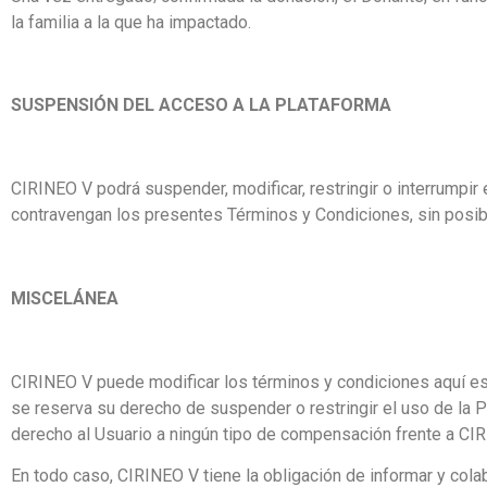
la familia a la que ha impactado.
SUSPENSIÓN DEL ACCESO A LA PLATAFORMA
CIRINEO V podrá suspender, modificar, restringir o interrumpir 
contravengan los presentes Términos y Condiciones, sin posibi
MISCELÁNEA
CIRINEO V puede modificar los términos y condiciones aquí es
se reserva su derecho de suspender o restringir el uso de la P
derecho al Usuario a ningún tipo de compensación frente a CI
En todo caso, CIRINEO V tiene la obligación de informar y cola