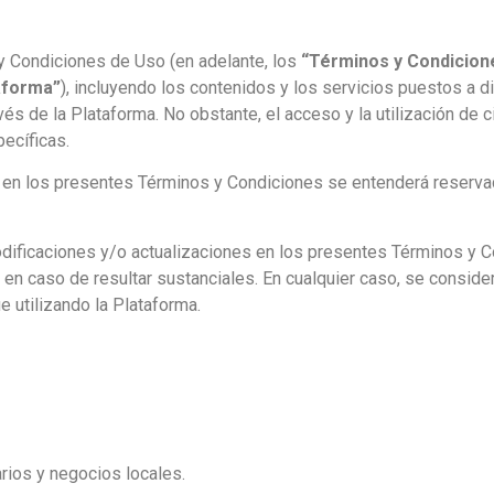
 Condiciones de Uso (en adelante, los
“Términos y Condicion
aforma”
), incluyendo los contenidos y los servicios puestos a 
vés de la Plataforma. No obstante, el acceso y la utilización de 
ecíficas.
en los presentes Términos y Condiciones se entenderá reservada
dificaciones y/o actualizaciones en los presentes Términos y C
en caso de resultar sustanciales. En cualquier caso, se conside
 utilizando la Plataforma.
rios y negocios locales.