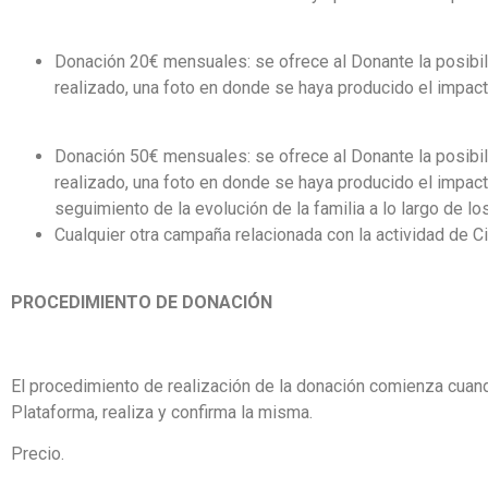
Donación 20€ mensuales
: se ofrece al Donante la posib
realizado, una foto en donde se haya producido el impact
Donación 50€ mensuales
: se ofrece al Donante la posib
realizado, una foto en donde se haya producido el impact
seguimiento de la evolución de la familia a lo largo de l
Cualquier otra campaña relacionada con la actividad de C
PROCEDIMIENTO DE DONACIÓN
El procedimiento de realización de la donación comienza cuand
Plataforma, realiza y confirma la misma.
Precio
.