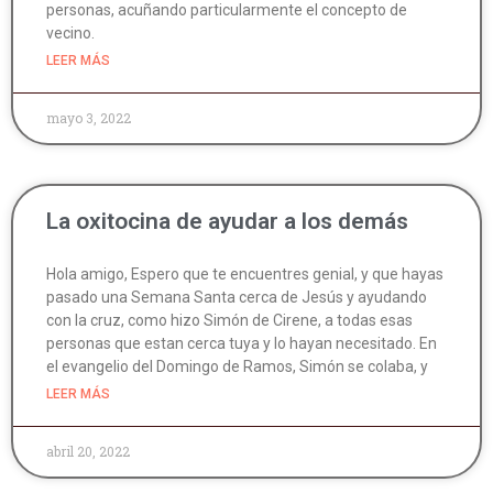
personas, acuñando particularmente el concepto de
vecino.
LEER MÁS
mayo 3, 2022
La oxitocina de ayudar a los demás
Hola amigo, Espero que te encuentres genial, y que hayas
pasado una Semana Santa cerca de Jesús y ayudando
con la cruz, como hizo Simón de Cirene, a todas esas
personas que estan cerca tuya y lo hayan necesitado. En
el evangelio del Domingo de Ramos, Simón se colaba, y
LEER MÁS
abril 20, 2022