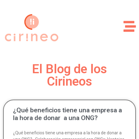
El Blog de los
Cirineos
¿Qué beneficios tiene una empresa a
la hora de donar a una ONG?
¿Qué beneficios tiene una empresa a la hora de donar a