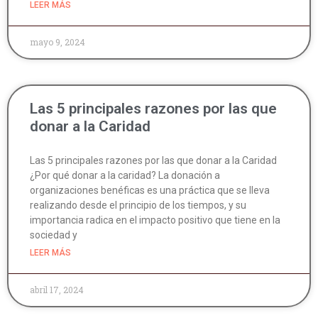
LEER MÁS
mayo 9, 2024
Las 5 principales razones por las que
donar a la Caridad
Las 5 principales razones por las que donar a la Caridad
¿Por qué donar a la caridad? La donación a
organizaciones benéficas es una práctica que se lleva
realizando desde el principio de los tiempos, y su
importancia radica en el impacto positivo que tiene en la
sociedad y
LEER MÁS
abril 17, 2024