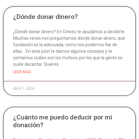
¿Dónde donar dinero?
¿Dónde donar dinero? En Cirineo te ayudamos a decidirte
Muchas veces nos preguntamos dónde donar dinero, qué
fundación es la adecuada, cómo nos podemos fiar de
ellas… En este post te damos algunos consejos y te
contamos cuáles son los motivos por los que la gente se
suele decantar. Quieres
LEER MÁS
abril 3, 2024
¿Cuánto me puedo deducir por mi
donación?